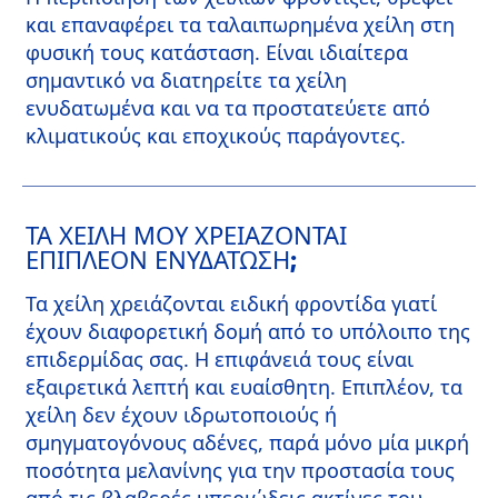
και επαναφέρει τα ταλαιπωρημένα χείλη στη
φυσική τους κατάσταση. Είναι ιδιαίτερα
σημαντικό να διατηρείτε τα χείλη
ενυδατωμένα και να τα προστατεύετε από
κλιματικούς και εποχικούς παράγοντες.
ΤΑ ΧΕΊΛΗ ΜΟΥ ΧΡΕΙΆΖΟΝΤΑΙ
ΕΠΙΠΛΈΟΝ ΕΝΥΔΆΤΩΣΗ;
Τα χείλη χρειάζονται ειδική φροντίδα γιατί
έχουν διαφορετική δομή από το υπόλοιπο της
επιδερμίδας σας. Η επιφάνειά τους είναι
εξαιρετικά λεπτή και ευαίσθητη. Επιπλέον, τα
χείλη δεν έχουν ιδρωτοποιούς ή
σμηγματογόνους αδένες, παρά μόνο μία μικρή
ποσότητα μελανίνης για την προστασία τους