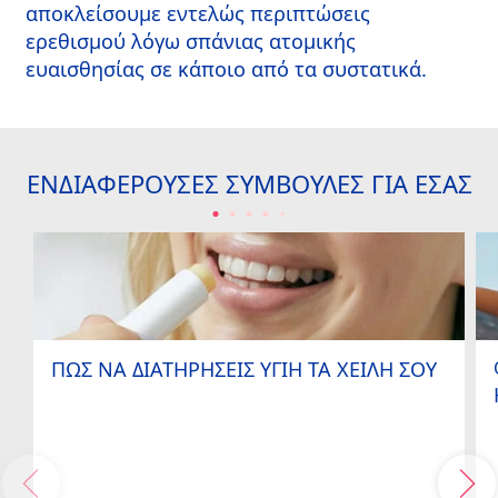
αποκλείσουμε εντελώς περιπτώσεις
ερεθισμού λόγω σπάνιας ατομικής
ευαισθησίας σε κάποιο από τα συστατικά.
ΕΝΔΙΑΦΕΡΟΥΣΕΣ ΣΥΜΒΟΥΛΕΣ ΓΙΑ ΕΣΑΣ
ΠΩΣ ΝΑ ΔΙΑΤΗΡΗΣΕΙΣ ΥΓΙΗ ΤΑ ΧΕΙΛΗ ΣΟΥ