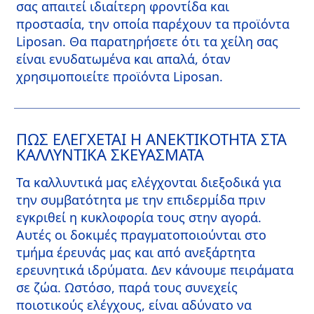
σας απαιτεί ιδιαίτερη φροντίδα και
προστασία, την οποία παρέχουν τα προϊόντα
Liposan. Θα παρατηρήσετε ότι τα χείλη σας
είναι ενυδατωμένα και απαλά, όταν
χρησιμοποιείτε προϊόντα Liposan.
ΠΩΣ ΕΛΈΓΧΕΤΑΙ Η ΑΝΕΚΤΙΚΌΤΗΤΑ ΣΤΑ
ΚΑΛΛΥΝΤΙΚΆ ΣΚΕΥΆΣΜΑΤΑ
Τα καλλυντικά μας ελέγχονται διεξοδικά για
την συμβατότητα με την επιδερμίδα πριν
εγκριθεί η κυκλοφορία τους στην αγορά.
Αυτές οι δοκιμές πραγματοποιούνται στο
τμήμα έρευνάς μας και από ανεξάρτητα
ερευνητικά ιδρύματα. Δεν κάνουμε πειράματα
σε ζώα. Ωστόσο, παρά τους συνεχείς
ποιοτικούς ελέγχους, είναι αδύνατο να