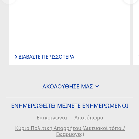
ΔΙΑΒΆΣΤΕ ΠΕΡΙΣΣΌΤΕΡΑ
ΑΚΟΛΟΎΘΗΣΈ ΜΑΣ
ΕΝΗΜΕΡΩΘΕΙΤΕ: ΜΕΊΝΕΤΕ ΕΝΗΜΕΡΩΜΈΝΟΙ
Επικοινωνία
Αποτύπωμα
Κύρια Πολιτική Απορρήτου (Δικτυακοί τόποι/
Εφαρμογές)