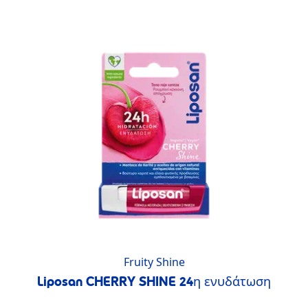
Fruity Shine
Liposan CHERRY SHINE 24η ενυδάτωση