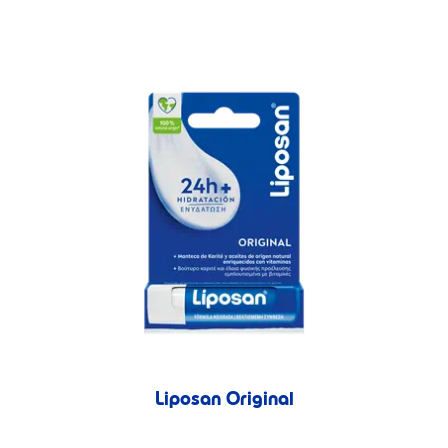
Liposan Original