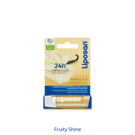
Fruity Shine