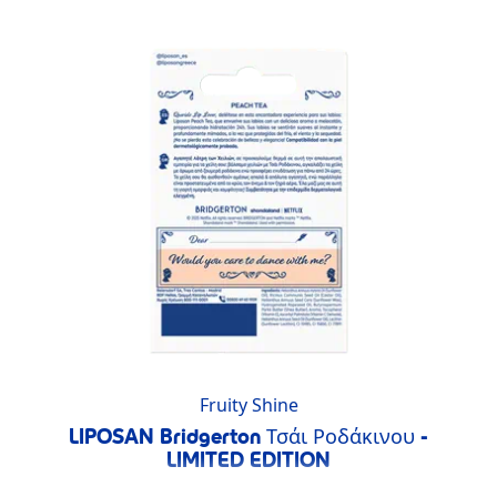
Fruity Shine
LIPOSAN Bridgerton Τσάι Ροδάκινου -
LIMITED EDITION