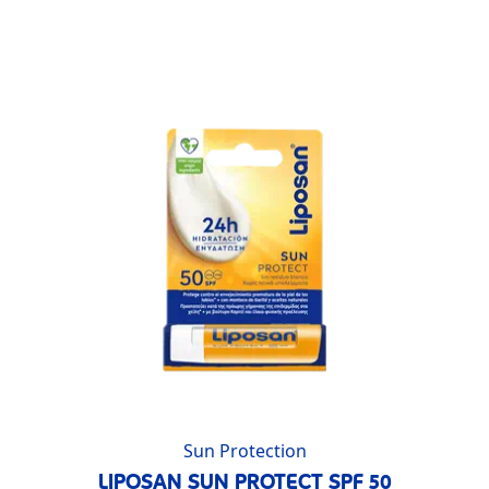
Sun Protection
LIPOSAN SUN PROTECT SPF 50