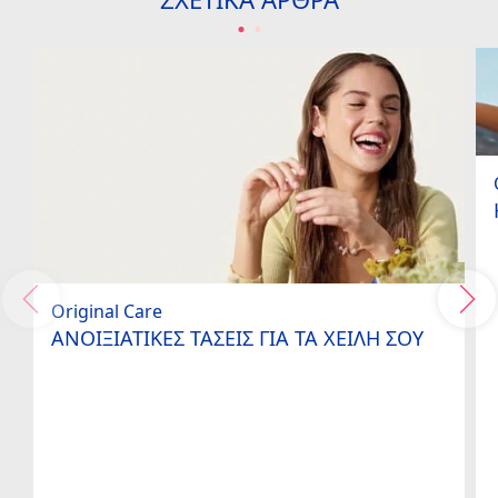
ΣΧΕΤΙΚΆ ΆΡΘΡΑ
Original Care
ΑΝΟΙΞΙΑΤΙΚΕΣ ΤΑΣΕΙΣ ΓΙΑ ΤΑ ΧΕΙΛΗ ΣΟΥ