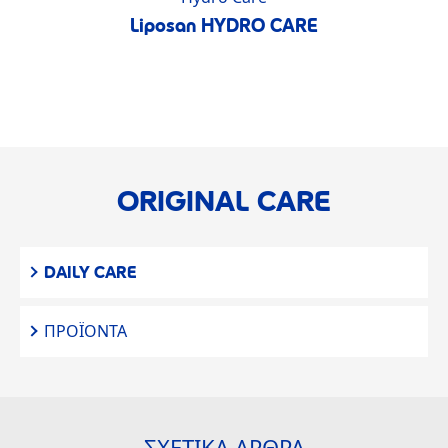
Liposan HYDRO CARE
ORIGINAL CARE
DAILY CARE
ΠΡΟΪΌΝΤΑ