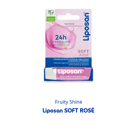
Fruity Shine
Liposan SOFT ROSÉ