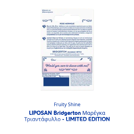
Fruity Shine
LIPOSAN Bridgerton Μαρέγκα
Τριαντάφυλλο - LIMITED EDITION