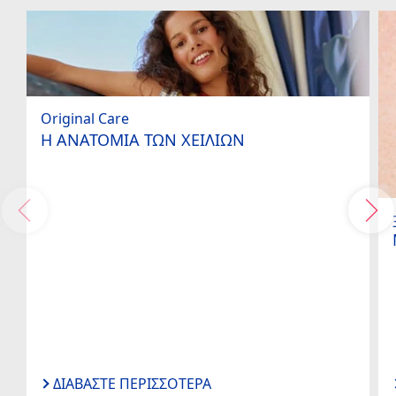
Original Care
Η ΑΝΑΤΟΜΙΑ ΤΩΝ ΧΕΙΛΙΩΝ
ΔΙΑΒΆΣΤΕ ΠΕΡΙΣΣΌΤΕΡΑ