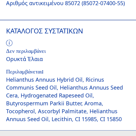
Αριθμός αντικειμένου 85072 (85072-07400-55)
ΚΑΤΆΛΟΓΟΣ ΣΥΣΤΑΤΙΚΏΝ
Δεν περιλαμβάνει
Ορυκτά Έλαια
Περιλαμβάνεται:
Helianthus Annuus Hybrid Oil, Ricinus
Communis Seed Oil, Helianthus Annuus Seed
Cera, Hydrogenated Rapeseed Oil,
Butyrospermum Parkii Butter, Aroma,
Tocopherol, Ascorbyl Palmitate, Helianthus
Annuus Seed Oil, Lecithin, CI 15985, CI 15850