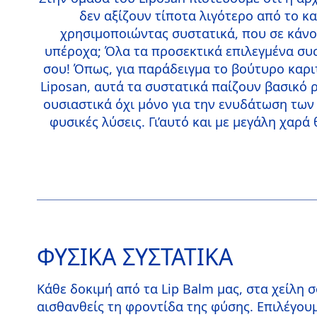
δεν αξίζουν τίποτα λιγότερο από το κ
χρησιμοποιώντας συστατικά, που σε κάνου
υπέροχα; Όλα τα προσεκτικά επιλεγμένα συστ
σου! Όπως, για παράδειγμα το βούτυρο καριτ
Liposan, αυτά τα συστατικά παίζουν βασικό ρ
ουσιαστικά όχι μόνο για την ενυδάτωση των 
φυσικές λύσεις. Γι’αυτό και με μεγάλη χαρ
ΦΥΣΙΚΑ ΣΥΣΤΑΤΙΚΑ
Κάθε δοκιμή από τα Lip Balm μας, στα χείλη 
αισθανθείς τη φροντίδα της φύσης. Επιλέγου