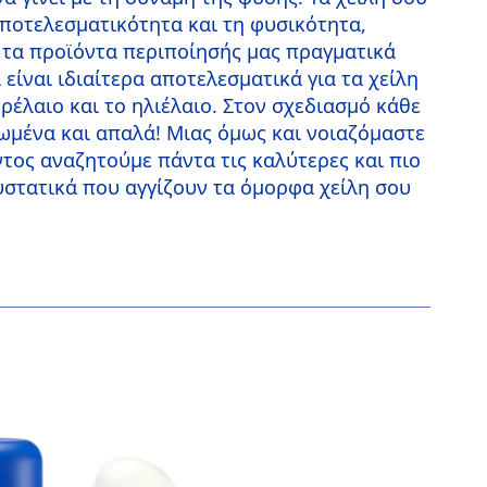
αποτελεσματικότητα και τη φυσικότητα,
ι τα προϊόντα περιποίησής μας πραγματικά
είναι ιδιαίτερα αποτελεσματικά για τα χείλη
ρέλαιο και το ηλιέλαιο. Στον σχεδιασμό κάθε
ατωμένα και απαλά! Μιας όμως και νοιαζόμαστε
ντος αναζητούμε πάντα τις καλύτερες και πιο
συστατικά που αγγίζουν τα όμορφα χείλη σου