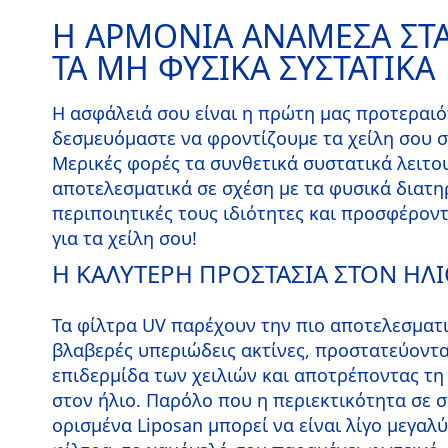
Η ΑΡΜΟΝΙΑ ΑΝΑΜΕΣΑ ΣΤΑ
ΤΑ ΜΗ ΦΥΣΙΚΑ ΣΥΣΤΑΤΙΚΑ
Η ασφάλειά σου είναι η πρώτη μας προτεραιότ
δεσμευόμαστε να φροντίζουμε τα χείλη σου 
Μερικές φορές τα συνθετικά συστατικά λειτο
αποτελεσματικά σε σχέση με τα φυσικά διατη
περιποιητικές τους ιδιότητες και προσφέρον
για τα χείλη σου!
Η ΚΑΛΥΤΕΡΗ ΠΡΟΣΤΑΣΙΑ ΣΤΟΝ ΗΛ
Τα φίλτρα UV παρέχουν την πιο αποτελεσματι
βλαβερές υπεριώδεις ακτίνες, προστατεύοντα
επιδερμίδα των χειλιών και αποτρέποντας τη
στον ήλιο. Παρόλο που η περιεκτικότητα σε 
ορισμένα Liposan μπορεί να είναι λίγο μεγαλ