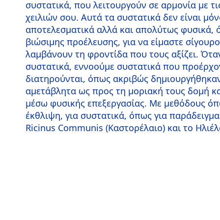
συστατικά, που λειτουργούν σε αρμονία με τι
χειλιών σου. Αυτά τα συστατικά δεν είναι μόν
αποτελεσματικά αλλά και απολύτως φυσικά, 
βιώσιμης προέλευσης, για να είμαστε σίγουροι
λαμβάνουν τη φροντίδα που τους αξίζει. Ότα
συστατικά, εννοούμε συστατικά που προέρχο
διατηρούνται, όπως ακριβώς δημιουργήθηκαν.
αμετάβλητα ως προς τη μοριακή τους δομή κ
μέσω φυσικής επεξεργασίας. Με μεθόδους όπ
έκθλιψη, για συστατικά, όπως για παράδειγμ
Ricinus Communis (Καστορέλαιο) και το Ηλιέλ