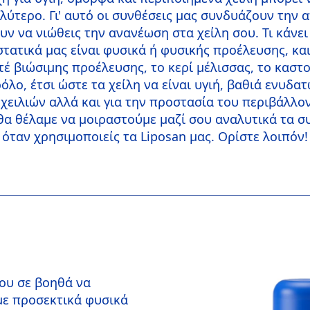
αλύτερο. Γι' αυτό οι συνθέσεις μας συνδυάζουν την 
ν να νιώθεις την ανανέωση στα χείλη σου. Τι κάνε
ατικά μας είναι φυσικά ή φυσικής προέλευσης, και 
έ βιώσιμης προέλευσης, το κερί μέλισσας, το καστο
όλο, έτσι ώστε τα χείλη να είναι υγιή, βαθιά ενυδ
χειλιών αλλά και για την προστασία του περιβάλλο
ά θα θέλαμε να μοιραστούμε μαζί σου αναλυτικά τα 
όταν χρησιμοποιείς τα Liposan μας. Ορίστε λοιπόν!
σου σε βοηθά να
με προσεκτικά φυσικά